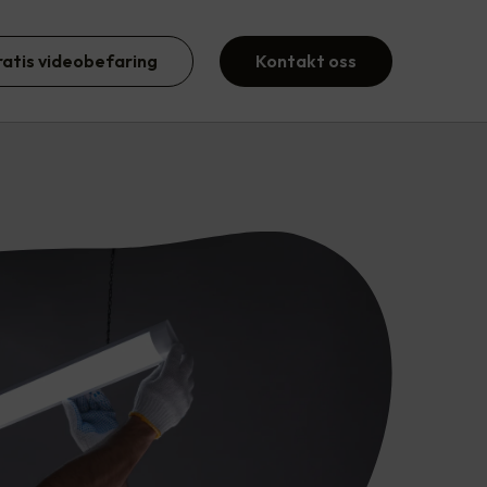
ratis videobefaring
Kontakt oss