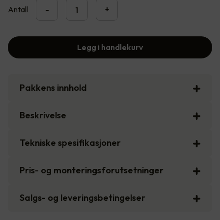
Antall
-
+
Legg i handlekurv
Pakkens innhold
Beskrivelse
Tekniske spesifikasjoner
Pris- og monteringsforutsetninger
Salgs- og leveringsbetingelser