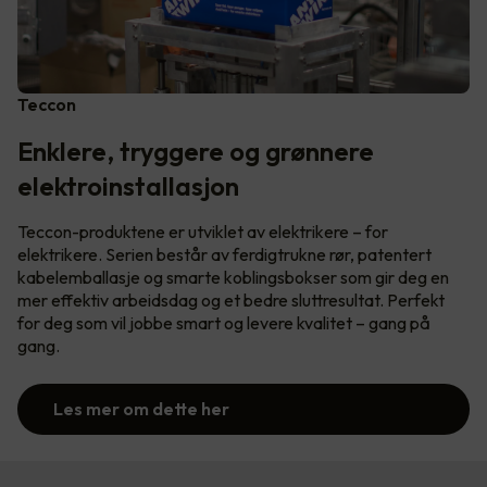
Teccon
Enklere, tryggere og grønnere
elektroinstallasjon
Teccon-produktene er utviklet av elektrikere – for
elektrikere. Serien består av ferdigtrukne rør, patentert
kabelemballasje og smarte koblingsbokser som gir deg en
mer effektiv arbeidsdag og et bedre sluttresultat. Perfekt
for deg som vil jobbe smart og levere kvalitet – gang på
gang.
Les mer om dette her