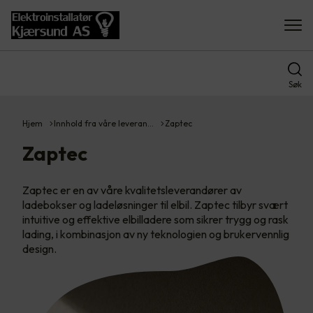
Søk
Hjem
Innhold fra våre leveran…
Zaptec
Zaptec
Zaptec er en av våre kvalitetsleverandører av
ladebokser og ladeløsninger til elbil. Zaptec tilbyr svært
intuitive og effektive elbilladere som sikrer trygg og rask
lading, i kombinasjon av ny teknologien og brukervennlig
design.