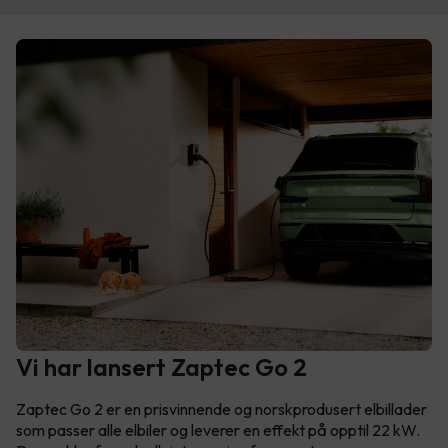
Vi har lansert Zaptec Go 2
Zaptec Go 2 er en prisvinnende og norskprodusert elbillader
som passer alle elbiler og leverer en effekt på opptil 22 kW.