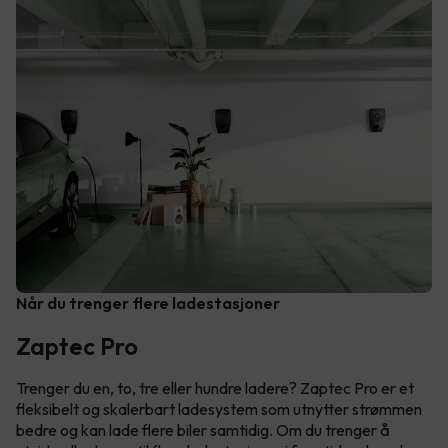
Når du trenger flere ladestasjoner
Zaptec Pro
Trenger du en, to, tre eller hundre ladere? Zaptec Pro er et
fleksibelt og skalerbart ladesystem som utnytter strømmen
bedre og kan lade flere biler samtidig. Om du trenger å