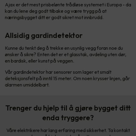
Ajax er det mest prisbelønte trådløse systemet i Europa - da
kan du lene deg godt tilbake og være trygg på at
næringsbygget ditt er godt sikret mot innbrudd.
Allsidig gardindetektor
Kunne du tenkt deg å trekke en usynlig vegg foran noe du
ønsker å sikre? Enten det er et glasstak, avdeling uten dør,
en bardisk, eller kunst på veggen.
Vår gardindetektor har sensorer som lager et smalt
deteksjonsfelt på inntil 15 meter. Om noen krysser linjen, går
alarmen umiddelbart.
Trenger du hjelp til å gjøre bygget ditt
enda tryggere?
Våre elektrikere har lang erfaring med sikkerhet. Ta kontakt