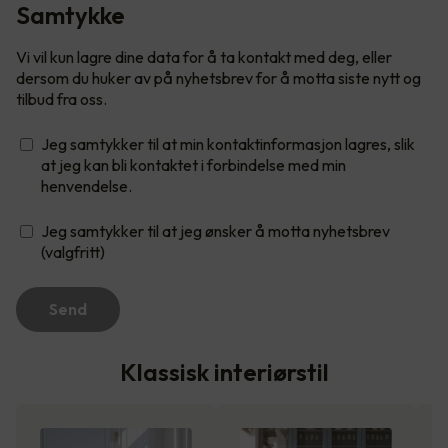
Samtykke
Vi vil kun lagre dine data for å ta kontakt med deg, eller
dersom du huker av på nyhetsbrev for å motta siste nytt og
tilbud fra oss.
Jeg samtykker til at min kontaktinformasjon lagres, slik
at jeg kan bli kontaktet i forbindelse med min
henvendelse.
Jeg samtykker til at jeg ønsker å motta nyhetsbrev
(valgfritt)
Send
Klassisk interiørstil