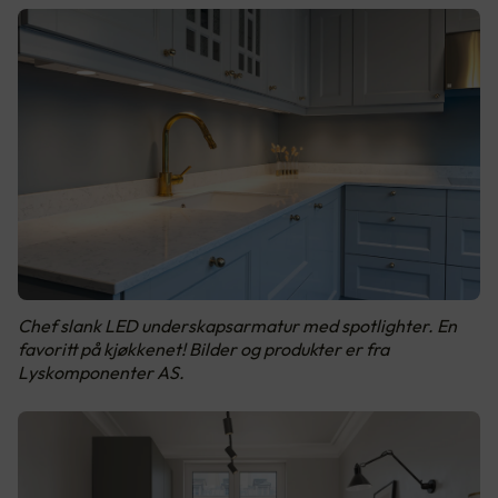
Chef slank LED underskapsarmatur med spotlighter. En
favoritt på kjøkkenet! Bilder og produkter er fra
Lyskomponenter AS.